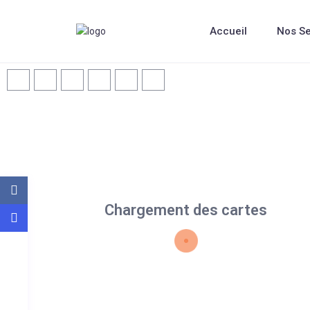
Accueil
Nos Se
Chargement des cartes