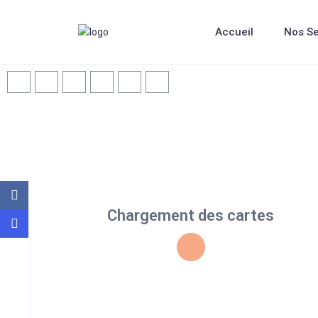
Accueil
Nos Se
Chargement des cartes