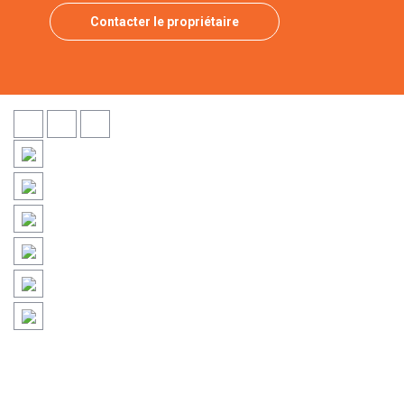
Contacter le propriétaire