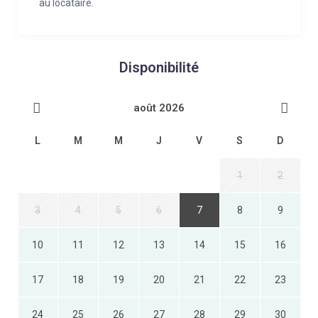
au locataire.
Disponibilité
août 2026
L
M
M
J
V
S
D
1
2
3
4
5
6
7
8
9
10
11
12
13
14
15
16
17
18
19
20
21
22
23
24
25
26
27
28
29
30