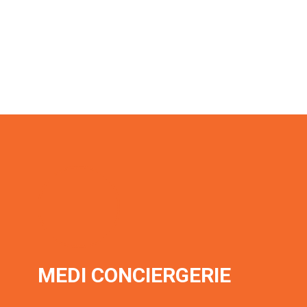
MEDI CONCIERGERIE