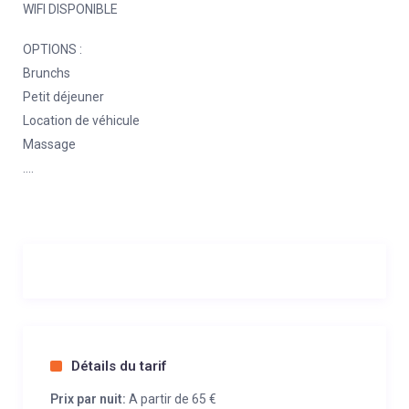
WIFI DISPONIBLE
OPTIONS :
Brunchs
Petit déjeuner
Location de véhicule
Massage
….
Détails du tarif
Prix par nuit:
A partir de 65 €