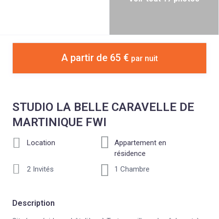
A partir de 65 €
par nuit
STUDIO LA BELLE CARAVELLE DE
MARTINIQUE FWI
Location
Appartement en
résidence
2 Invités
1 Chambre
Description