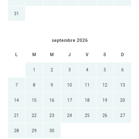
31
septembre 2026
L
M
M
J
V
S
D
1
2
3
4
5
6
7
8
9
10
11
12
13
14
15
16
17
18
19
20
21
22
23
24
25
26
27
28
29
30