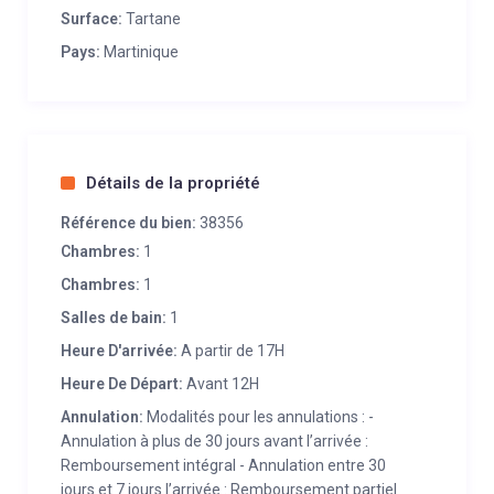
Surface:
Tartane
Pays:
Martinique
Détails de la propriété
Référence du bien:
38356
Chambres:
1
Chambres:
1
Salles de bain:
1
Heure D'arrivée:
A partir de 17H
Heure De Départ:
Avant 12H
Annulation:
Modalités pour les annulations : -
Annulation à plus de 30 jours avant l’arrivée :
Remboursement intégral - Annulation entre 30
jours et 7 jours l’arrivée : Remboursement partiel