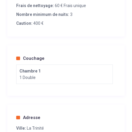
Frais de nettoyage:
60 € Frais unique
Nombre minimum de nuits:
3
Caution:
400 €
Couchage
Chambre 1
1 Double
Adresse
Ville:
La Trinité