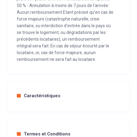
50 % - Annulation à moins de 7 jours de l’arrivée :
Aucun remboursement Etant précisé qu’en cas de
force majeure (catastrophe naturelle, crise
sanitaire, ou interdiction d’entrée dans le pays où
se trouve le logement, ou dégradations par les
précédents locataires), un remboursement
intégral sera fait. En cas de séjour écourté par le
locataire, or, cas de force majeure, aucun
remboursement ne sera fait au locataire.
Caractéristiques
Termes et Conditions