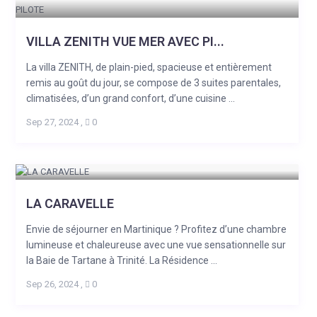
VILLA ZENITH VUE MER AVEC PI...
La villa ZENITH, de plain-pied, spacieuse et entièrement
remis au goût du jour, se compose de 3 suites parentales,
climatisées, d’un grand confort, d’une cuisine ...
Sep 27, 2024
,
0
LA CARAVELLE
Envie de séjourner en Martinique ? Profitez d’une chambre
lumineuse et chaleureuse avec une vue sensationnelle sur
la Baie de Tartane à Trinité. La Résidence ...
Sep 26, 2024
,
0