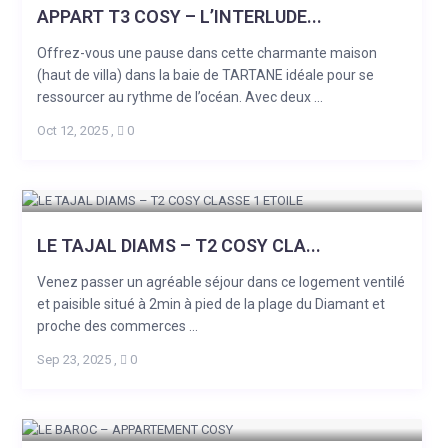
APPART T3 COSY – L’INTERLUDE...
Offrez-vous une pause dans cette charmante maison
(haut de villa) dans la baie de TARTANE idéale pour se
ressourcer au rythme de l’océan. Avec deux ...
Oct 12, 2025
,
0
LE TAJAL DIAMS – T2 COSY CLA...
Venez passer un agréable séjour dans ce logement ventilé
et paisible situé à 2min à pied de la plage du Diamant et
proche des commerces ...
Sep 23, 2025
,
0