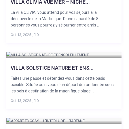
VILLA OLIVIA VUE MER – NICHE...
La villa OLIVIA, vous attend pour vos séjours à la
découverte de la Martinique. D’une capacité de 8
personnes vous pourrez y séjourner entre amis ...
Oct 13, 2025
,
0
VILLA SOLSTICE NATURE ET ENS...
Faites une pause et détendez-vous dans cette oasis
paisible. Située au niveau d’un départ de randonnée sous
les bois à destination de la magnifique plage ...
Oct 13, 2025
,
0