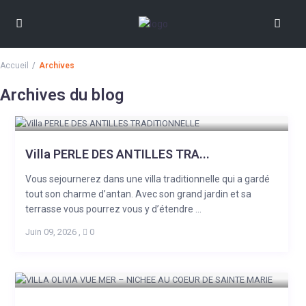
Accueil
Archives
Archives du blog
Villa PERLE DES ANTILLES TRA...
Vous sejournerez dans une villa traditionnelle qui a gardé
tout son charme d’antan. Avec son grand jardin et sa
terrasse vous pourrez vous y d’étendre ...
Juin 09, 2026
,
0