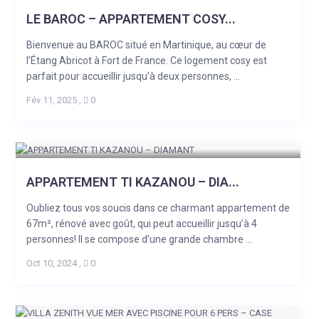
LE BAROC – APPARTEMENT COSY...
Bienvenue au BAROC situé en Martinique, au cœur de
l’Étang Abricot à Fort de France. Ce logement cosy est
parfait pour accueillir jusqu’à deux personnes, ...
Fév 11, 2025
,
0
APPARTEMENT TI KAZANOU – DIA...
Oubliez tous vos soucis dans ce charmant appartement de
67m², rénové avec goût, qui peut accueillir jusqu’à 4
personnes! Il se compose d’une grande chambre ...
Oct 10, 2024
,
0