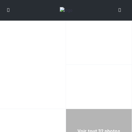
Voir tout 32 photos