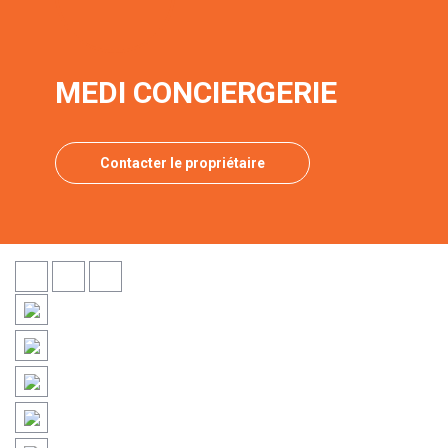
MEDI CONCIERGERIE
Contacter le propriétaire