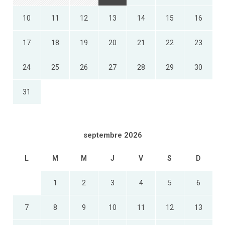
10
11
12
13
14
15
16
17
18
19
20
21
22
23
24
25
26
27
28
29
30
31
septembre 2026
L
M
M
J
V
S
D
1
2
3
4
5
6
7
8
9
10
11
12
13