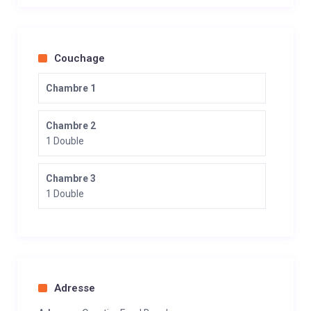
Couchage
Chambre 1
Chambre 2
1 Double
Chambre 3
1 Double
Adresse