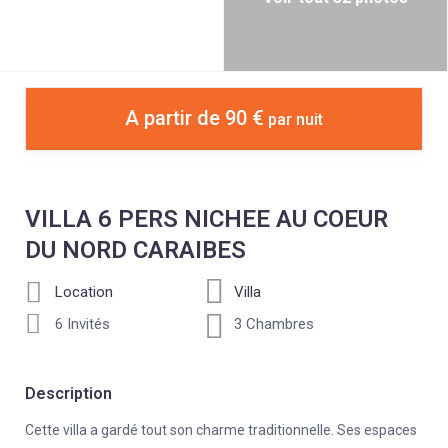
A partir de 90 €
par nuit
VILLA 6 PERS NICHEE AU COEUR
DU NORD CARAIBES
Location
Villa
6 Invités
3 Chambres
Description
Cette villa a gardé tout son charme traditionnelle. Ses espaces