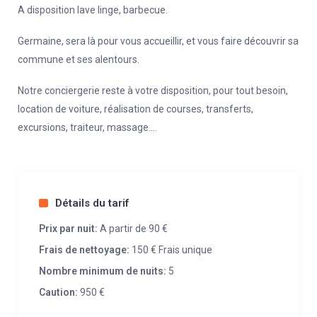
A disposition lave linge, barbecue.
Germaine, sera là pour vous accueillir, et vous faire découvrir sa
commune et ses alentours.
Notre conciergerie reste à votre disposition, pour tout besoin,
location de voiture, réalisation de courses, transferts,
excursions, traiteur, massage….
Détails du tarif
Prix par nuit:
A partir de 90 €
Frais de nettoyage:
150 € Frais unique
Nombre minimum de nuits:
5
Caution:
950 €