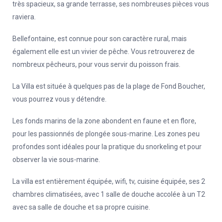
très spacieux, sa grande terrasse, ses nombreuses pièces vous
raviera.
Bellefontaine, est connue pour son caractère rural, mais
également elle est un vivier de pêche. Vous retrouverez de
nombreux pêcheurs, pour vous servir du poisson frais.
La Villa est située à quelques pas de la plage de Fond Boucher,
vous pourrez vous y détendre.
Les fonds marins de la zone abondent en faune et en flore,
pour les passionnés de plongée sous-marine. Les zones peu
profondes sont idéales pour la pratique du snorkeling et pour
observer la vie sous-marine.
La villa est entièrement équipée, wifi, tv, cuisine équipée, ses 2
chambres climatisées, avec 1 salle de douche accolée à un T2
avec sa salle de douche et sa propre cuisine.