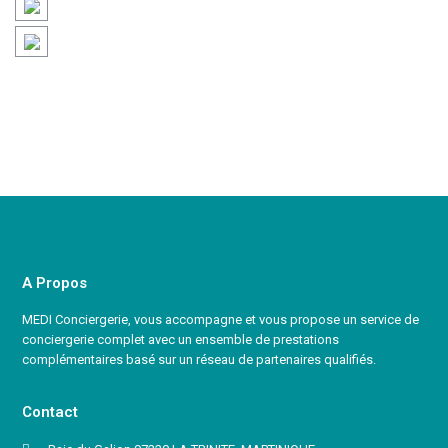
A Propos
MEDI Conciergerie, vous accompagne et vous propose un service de
conciergerie complet avec un ensemble de prestations
complémentaires basé sur un réseau de partenaires qualifiés.
Contact