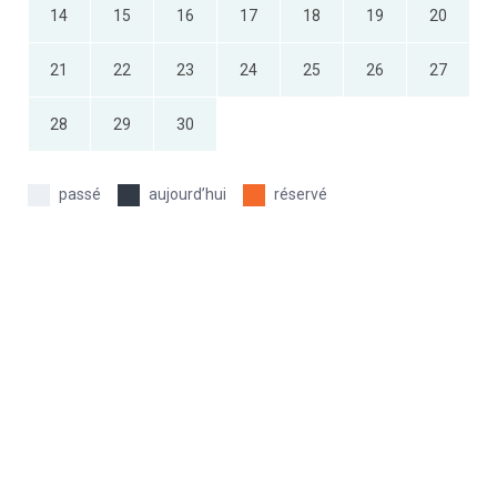
14
15
16
17
18
19
20
21
22
23
24
25
26
27
28
29
30
passé
aujourd’hui
réservé