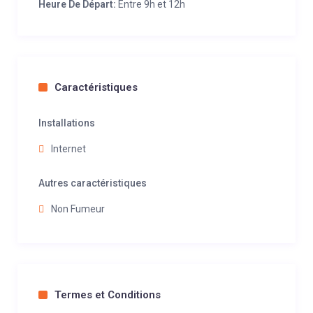
Heure De Départ:
Entre 9h et 12h
Caractéristiques
Installations
Internet
Autres caractéristiques
Non Fumeur
Termes et Conditions