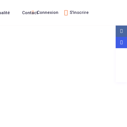
Connexion
S'inscrire
ualité
Contact