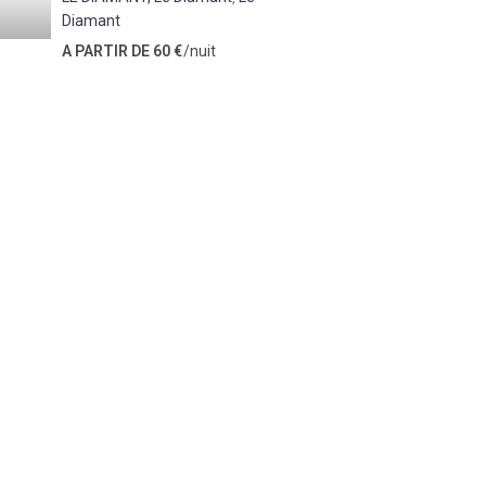
Diamant
A PARTIR DE 60 €
/nuit