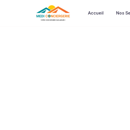
Accueil
Nos Se