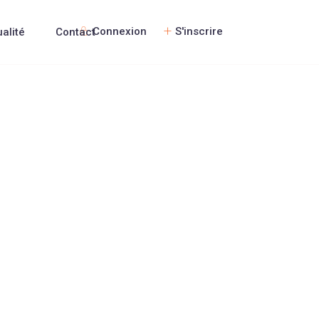
Connexion
S'inscrire
ualité
Contact