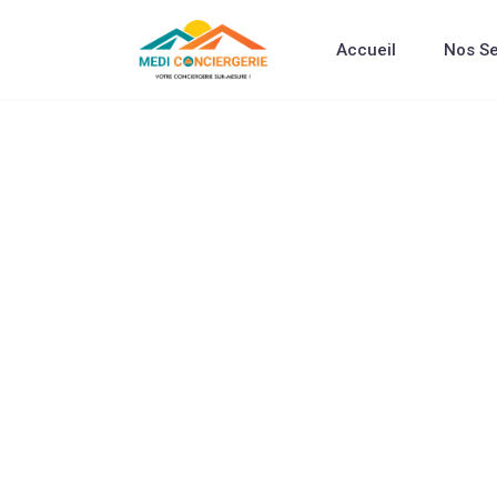
Accueil
Nos Se