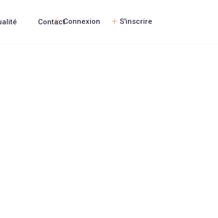
Connexion
S'inscrire
ualité
Contact